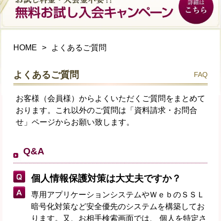
HOME
よくあるご質問
よくあるご質問
FAQ
お客様（会員様）からよくいただくご質問をまとめて
おります。これ以外のご質問は「資料請求・お問合
せ」ページからお願い致します。
Q&A
個人情報保護対策は大丈夫ですか？
専用アプリケーションシステムやＷｅｂのＳＳＬ
暗号化対策など安全優先のシステムを構築してお
ります。又、お相手検索画面では、 個人を特定さ