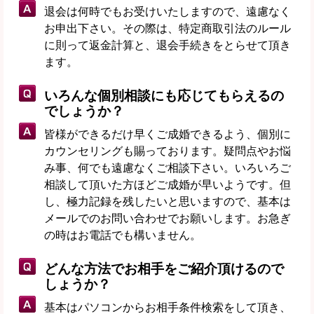
退会は何時でもお受けいたしますので、遠慮なく
お申出下さい。その際は、特定商取引法のルール
に則って返金計算と、退会手続きをとらせて頂き
ます。
いろんな個別相談にも応じてもらえるの
でしょうか？
皆様ができるだけ早くご成婚できるよう、個別に
カウンセリングも賜っております。疑問点やお悩
み事、何でも遠慮なくご相談下さい。いろいろご
相談して頂いた方ほどご成婚が早いようです。但
し、極力記録を残したいと思いますので、基本は
メールでのお問い合わせでお願いします。お急ぎ
の時はお電話でも構いません。
どんな方法でお相手をご紹介頂けるので
しょうか？
基本はパソコンからお相手条件検索をして頂き、