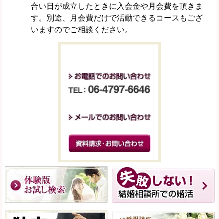
合い日が成立したときに入会金や月会費を頂きま
す。別途、月会費だけで活動できるコースもござ
いますのでご相談ください。