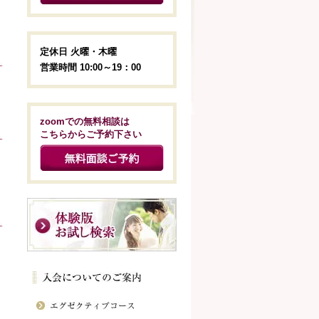
定休日 火曜・木曜
営業時間 10:00～19：00
zoomでの無料相談は
こちらからご予約下さい