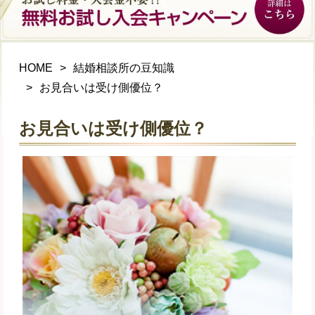
HOME
結婚相談所の豆知識
お見合いは受け側優位？
お見合いは受け側優位？