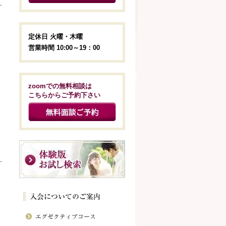
定休日 火曜・木曜
営業時間 10:00～19：00
zoomでの無料相談は
こちらからご予約下さい