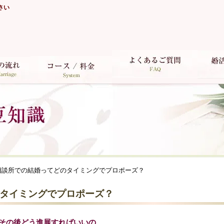
さい
相談所での結婚ってどのタイミングでプロポーズ？
タイミングでプロポーズ？
その後どう進展すればいいの