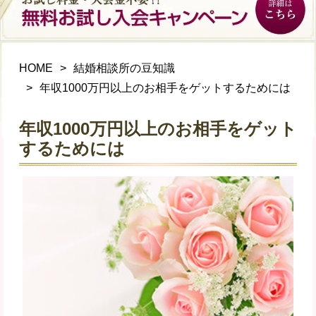
HOME
結婚相談所の豆知識
年収1000万円以上のお相手をゲットするためには
年収1000万円以上のお相手をゲット
するためには