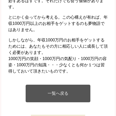
必ずあるはずです。それだけでも会う価値がありま
す。
とにかく会ってから考える。この心構えが有れば、年
収1000万円以上のお相手をゲットするのも夢物語で
はありません。
しかしながら、年収1000万円のお相手をゲットする
ためには、あなたもその方に相応しい人に成長して頂
く必要があります。
1000万円の笑顔・1000万円の気配り・1000万円の容
姿・1000万円の知識・・・少なくとも何か１つは習
得しておいて頂きたいものです。
一覧へ戻る