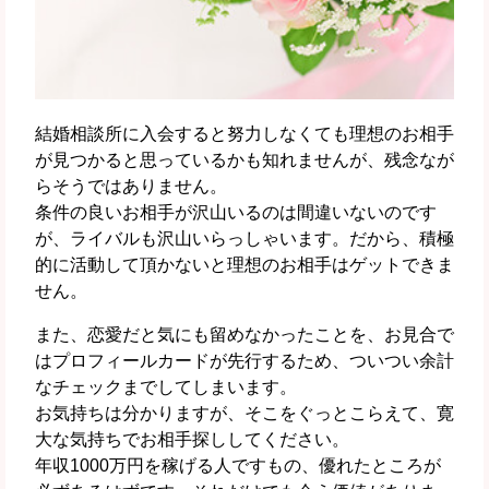
結婚相談所に入会すると努力しなくても理想のお相手
が見つかると思っているかも知れませんが、残念なが
らそうではありません。
条件の良いお相手が沢山いるのは間違いないのです
が、ライバルも沢山いらっしゃいます。だから、積極
的に活動して頂かないと理想のお相手はゲットできま
せん。
また、恋愛だと気にも留めなかったことを、お見合で
はプロフィールカードが先行するため、ついつい余計
なチェックまでしてしまいます。
お気持ちは分かりますが、そこをぐっとこらえて、寛
大な気持ちでお相手探ししてください。
年収1000万円を稼げる人ですもの、優れたところが