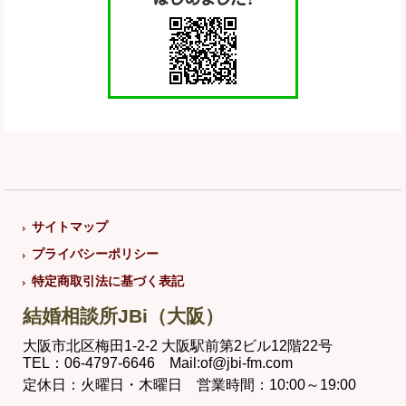
サイトマップ
プライバシーポリシー
特定商取引法に基づく表記
結婚相談所JBi（大阪）
大阪市北区梅田1-2-2 大阪駅前第2ビル12階22号
TEL：06-4797-6646 Mail:of@jbi-fm.com
定休日：火曜日・木曜日 営業時間：10:00～19:00