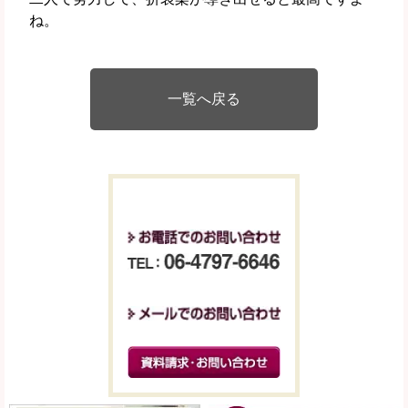
ね。
一覧へ戻る