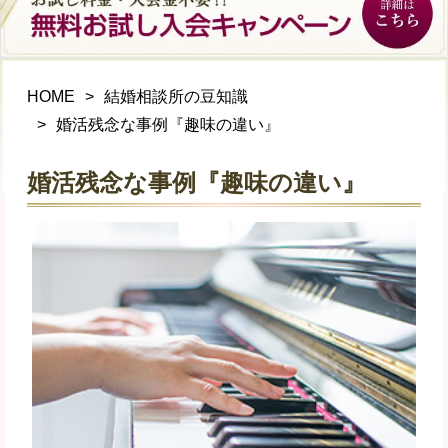
HOME
結婚相談所の豆知識
婚活残念な事例『趣味の違い』
婚活残念な事例『趣味の違い』