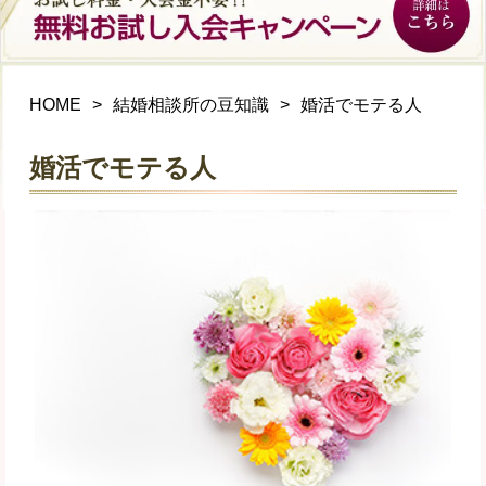
HOME
結婚相談所の豆知識
婚活でモテる人
婚活でモテる人