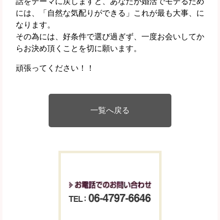
話をテーマに戻しますと、あなたが婚活でモテるため
には、「自然な気配りができる」これが最も大事、に
なります。
その為には、好条件で選び過ぎず、一度お会いしてか
らお決め頂くことを切に願います。
頑張ってください！！
一覧へ戻る