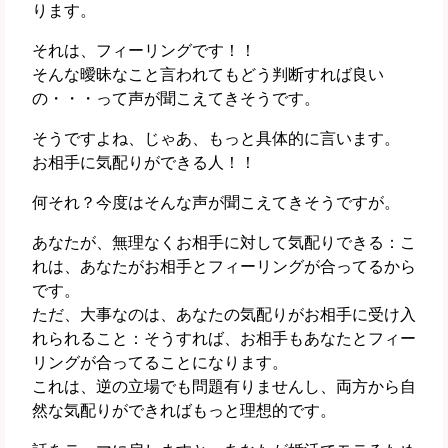
ります。
それは、フィーリングです！！
そんな曖昧なこと言われてもどう判断すれば良い
の・・・って声が聞こえてきそうです。
そうですよね、じゃあ、もっと具体的に言います。
お相手に気配りができる人！！
何それ？今度はそんな声が聞こえてきそうですが。
あなたが、無理なくお相手に対して気配りできる：こ
れは、あなたがお相手とフィーリングが合ってるから
です。
ただ、大事なのは、あなたの気配りがお相手に受け入
れられること：そうすれば、お相手もあなたとフィー
リングが合ってることになります。
これは、逆の立場でも問題有りませんし、両方から自
然な気配りができればもっと理想的です。