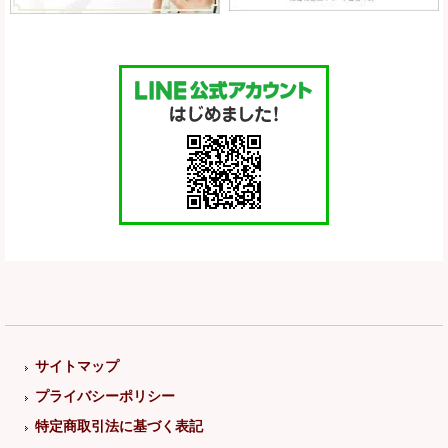
サイトマップ
プライバシーポリシー
特定商取引法に基づく表記