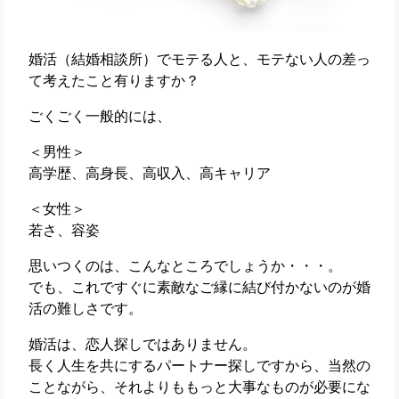
婚活（結婚相談所）でモテる人と、モテない人の差っ
て考えたこと有りますか？
ごくごく一般的には、
＜男性＞
高学歴、高身長、高収入、高キャリア
＜女性＞
若さ、容姿
思いつくのは、こんなところでしょうか・・・。
でも、これですぐに素敵なご縁に結び付かないのが婚
活の難しさです。
婚活は、恋人探しではありません。
長く人生を共にするパートナー探しですから、当然の
ことながら、それよりももっと大事なものが必要にな