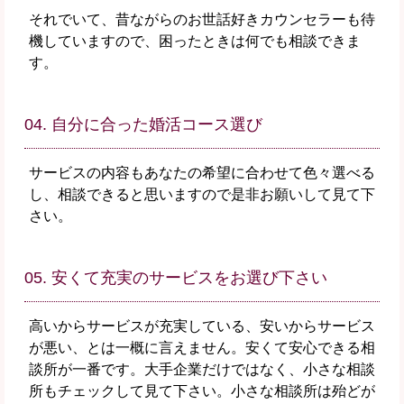
それでいて、昔ながらのお世話好きカウンセラーも待
機していますので、困ったときは何でも相談できま
す。
04. 自分に合った婚活コース選び
サービスの内容もあなたの希望に合わせて色々選べる
し、相談できると思いますので是非お願いして見て下
さい。
05. 安くて充実のサービスをお選び下さい
高いからサービスが充実している、安いからサービス
が悪い、とは一概に言えません。安くて安心できる相
談所が一番です。大手企業だけではなく、小さな相談
所もチェックして見て下さい。小さな相談所は殆どが