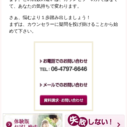
て、あなたの気持ちで変わります。
さぁ、悩むより１歩踏み出しましょう！
まずは、カウンセラーに疑問を投げ掛けることから始
めて下さい。