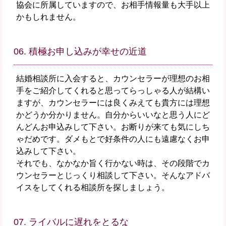
協会に所属していますので、お相手情報量も大手以上
かもしれません。
06. 積極お申し込みが幸せの近道
結婚相談所に入会すると、カウンセラーが理想のお相
手をご紹介してくれると思ってらっしゃる人が結構い
ますが、カウンセラーには良くみえても貴方には理想
かどうか分かりません。自分からいいなと思う人にど
んどんお申込みして下さい。お断りが来ても気にしち
ゃだめです。ダメもとで好条件の人にも遠慮なくお申
込みして下さい。
それでも、なかなか旨く行かない時は、その段階でカ
ウンセラーとじっくり相談して下さい。そんなアドバ
イスをしてくれる相談所を探しましょう。
07. ライバルに遅れをとるな