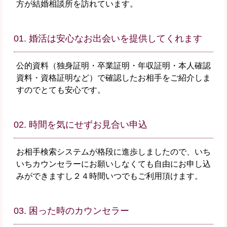
方が結婚相談所を訪れています。
01. 婚活は安心なお出会いを提供してくれます
公的資料（独身証明・卒業証明・年収証明・本人確認
資料・資格証明など）で確認したお相手をご紹介しま
すのでとても安心です。
02. 時間を気にせずお見合い申込
お相手検索システムが格段に進歩しましたので、いち
いちカウンセラーにお願いしなくても自由にお申し込
みができますし２４時間いつでもご利用頂けます。
03. 困った時のカウンセラー