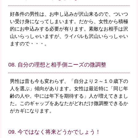
好条件の男性は、お申し込みが沢山来るので、ついつ
い受け身になってしまいます。だから、女性から積極
的にお申込みする必要が有ります。素敵なお相手は沢
山いらっしゃいますが、ライバルも沢山いらっしゃい
ますので・・・。
08. 自分の理想と相手側ニーズの微調整
男性は昔も今も変わらず、「自分より２～１０歳下の
人を選ぶ」傾向があります。女性は最近特に「同じ年
齢の人や、中には年下を期待する」人が増えてきまし
た。このギャップをあなたがどれだけ微調整できるか
がカギになります。
09. 今ではなく将来どうかでしょう！