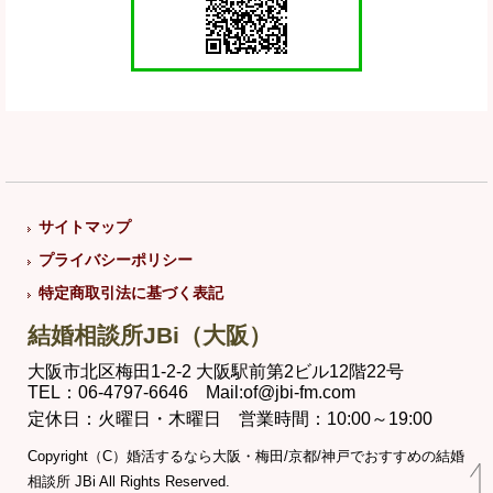
サイトマップ
プライバシーポリシー
特定商取引法に基づく表記
結婚相談所JBi（大阪）
大阪市北区梅田1-2-2 大阪駅前第2ビル12階22号
TEL：06-4797-6646 Mail:of@jbi-fm.com
定休日：火曜日・木曜日 営業時間：10:00～19:00
Copyright（C）婚活するなら大阪・梅田/京都/神戸でおすすめの結婚
相談所 JBi All Rights Reserved.