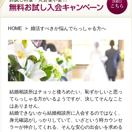
HOME
婚活すべきか悩んでらっしゃる方へ
結婚相談所はチョッと後ろめたい、恥ずかしいと思っ
てらっしゃる方がいるようですが、決してそんなこと
はありません。
結婚できないから結婚相談所に入会するのではなく、
身元確認がしっかりしていて、いざという時カウンセ
ラーが仲介してくれる、そんな安心の出会いを求める