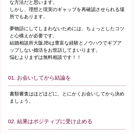
な方法だと思います。
しかし、理想と現実のギャップを再確認させられる場
所でもあります。
夢物語にしてしまわないためには、ちょっとしたコツ
と心構えが必要です。
結婚相談所大阪JBiは豊富な経験とノウハウでギブア
ップしない婚活をお世話してまいります。
悩むよりまずは無料相談です！！
01. お会いしてから結論を
書類審査はほどほどに、とにかくお会いしてから決め
ましょう。
02. 結果はポジティブに受け止める