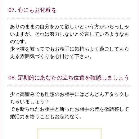
07. 心にもお化粧を
ありのままの自分をみて欲しいという方がいらっしゃ
いますが、それは努力しないと公言しているようなも
のです。
少々猫を被ってでもお相手に気持ちよく過ごしてもら
える雰囲気づくりを心掛けて下さい。
08. 定期的にあなたの立ち位置を確認しましょう
少々高望みでも理想のお相手にはどんどんアタックし
ちゃいましょう！
でも断られたお相手と断ったお相手の差を微調整して
婚活力を培うこともお忘れなく。