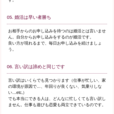
05. 婚活は早い者勝ち
お相手からのお申し込みを待つのは婚活とは言いませ
ん。自分からお申し込みをするのが婚活です。
良い方が現れるまで、毎日お申し込みを続けましょ
う。
06. 言い訳は諦めと同じです
言い訳はいくらでも見つかります（仕事が忙しい、家
の環境が原因で…、年回りが良くない、気乗りしな
い…etc,）
でも本当にできる人は、どんなに忙しくても言い訳し
ません。仕事も遊びも恋愛も両立できているのです。