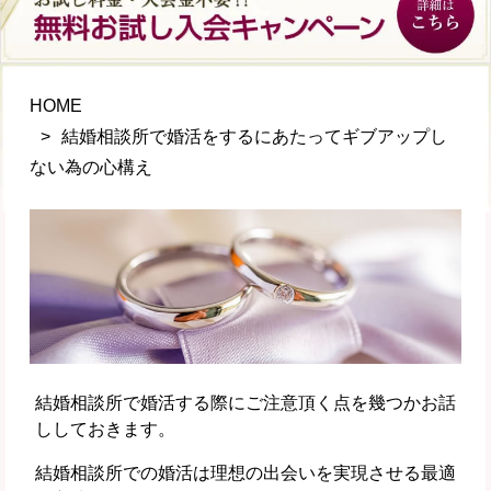
HOME
結婚相談所で婚活をするにあたってギブアップし
ない為の心構え
結婚相談所で婚活する際にご注意頂く点を幾つかお話
ししておきます。
結婚相談所での婚活は理想の出会いを実現させる最適