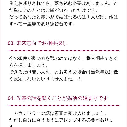
例えお断りされても、落ち込む必要はありません。た
だ単にその方とはご縁が無かっただけです。
だってあなたと赤い糸で結ばれるのは１人だけ。他は
すべて一里塚であり練習台です。
03. 未来志向でお相手探し
今の条件が良い方を選ぶのではなく、将来期待できる
方を探しましょう。
できるだけ若い人を、とお考えの場合は当然年収は低
く設定しないといけませんよね…！
04. 先輩の話を聞くことが婚活の始まりです
カウンセラーの話は素直に受け入れましょう。
ただし自分に合うようにアレンジする必要がありま
す。