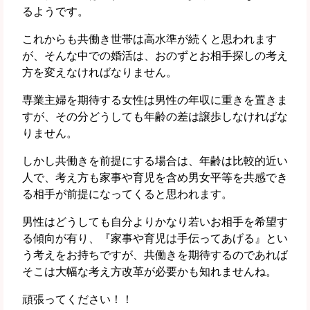
るようです。
これからも共働き世帯は高水準が続くと思われます
が、そんな中での婚活は、おのずとお相手探しの考え
方を変えなければなりません。
専業主婦を期待する女性は男性の年収に重きを置きま
すが、その分どうしても年齢の差は譲歩しなければな
りません。
しかし共働きを前提にする場合は、年齢は比較的近い
人で、考え方も家事や育児を含め男女平等を共感でき
る相手が前提になってくると思われます。
男性はどうしても自分よりかなり若いお相手を希望す
る傾向が有り、『家事や育児は手伝ってあげる』とい
う考えをお持ちですが、共働きを期待するのであれば
そこは大幅な考え方改革が必要かも知れませんね。
頑張ってください！！