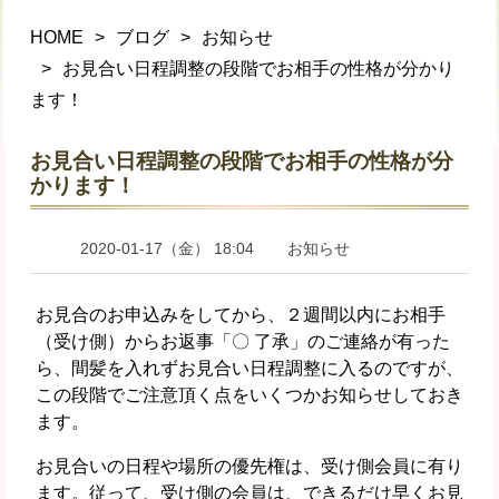
HOME
ブログ
お知らせ
お見合い日程調整の段階でお相手の性格が分かり
ます！
お見合い日程調整の段階でお相手の性格が分
かります！
2020-01-17（金） 18:04
お知らせ
お見合のお申込みをしてから、２週間以内にお相手
（受け側）からお返事「〇 了承」のご連絡が有った
ら、間髪を入れずお見合い日程調整に入るのですが、
この段階でご注意頂く点をいくつかお知らせしておき
ます。
お見合いの日程や場所の優先権は、受け側会員に有り
ます。従って、受け側の会員は、できるだけ早くお見