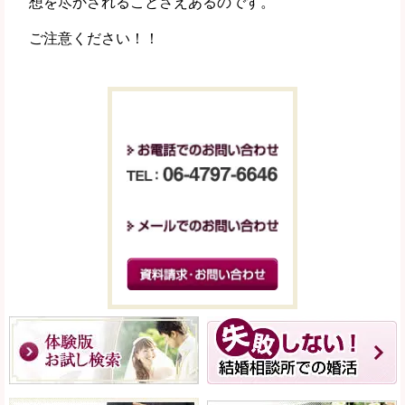
想を尽かされることさえあるのです。
ご注意ください！！