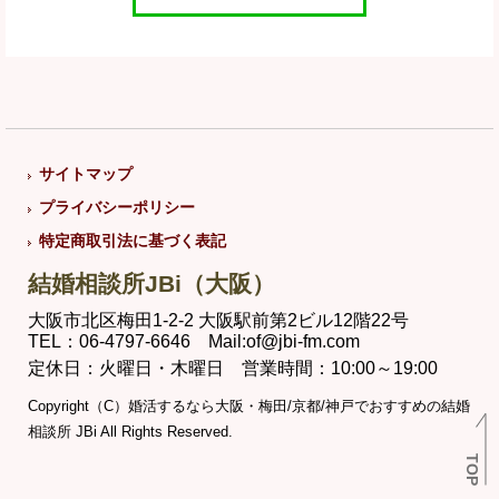
サイトマップ
プライバシーポリシー
特定商取引法に基づく表記
結婚相談所JBi（大阪）
大阪市北区梅田1-2-2 大阪駅前第2ビル12階22号
TEL：06-4797-6646 Mail:of@jbi-fm.com
定休日：火曜日・木曜日 営業時間：10:00～19:00
Copyright（C）婚活するなら大阪・梅田/京都/神戸でおすすめの結婚
相談所 JBi All Rights Reserved.
TOP