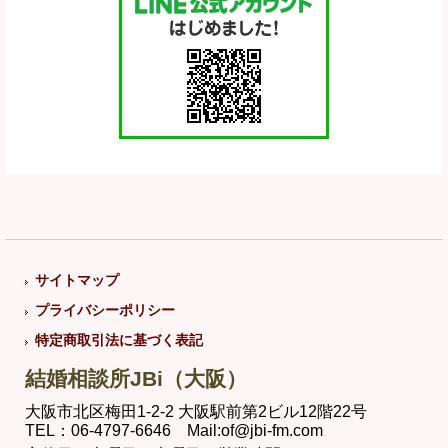
サイトマップ
プライバシーポリシー
特定商取引法に基づく表記
結婚相談所JBi（大阪）
大阪市北区梅田1-2-2 大阪駅前第2ビル12階22号
TEL：06-4797-6646 Mail:of@jbi-fm.com