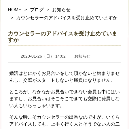
HOME
ブログ
お知らせ
カウンセラーのアドバイスを受け止めていますか
カウンセラーのアドバイスを受け止めていま
すか
2020-01-26（日） 14:02
お知らせ
婚活はとにかくお見合いをして頂かないと始まりませ
んし、交際がスタートしないと勝負になりません。
ところが、なかなかお見合いできない会員も中にはい
ますし、お見合いはそこそこできても交際に発展しな
い人もいらっしゃいます。
そんな時こそカウンセラーの出番なのですが、いくら
アドバイスしても、上手く行く人とそうでない人の二