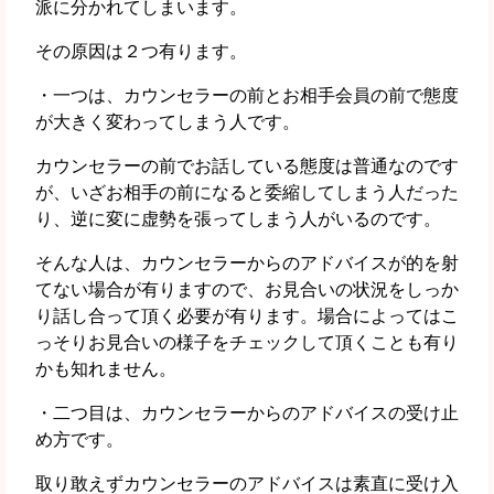
派に分かれてしまいます。
その原因は２つ有ります。
・一つは、カウンセラーの前とお相手会員の前で態度
が大きく変わってしまう人です。
カウンセラーの前でお話している態度は普通なのです
が、いざお相手の前になると委縮してしまう人だった
り、逆に変に虚勢を張ってしまう人がいるのです。
そんな人は、カウンセラーからのアドバイスが的を射
てない場合が有りますので、お見合いの状況をしっか
り話し合って頂く必要が有ります。場合によってはこ
っそりお見合いの様子をチェックして頂くことも有り
かも知れません。
・二つ目は、カウンセラーからのアドバイスの受け止
め方です。
取り敢えずカウンセラーのアドバイスは素直に受け入