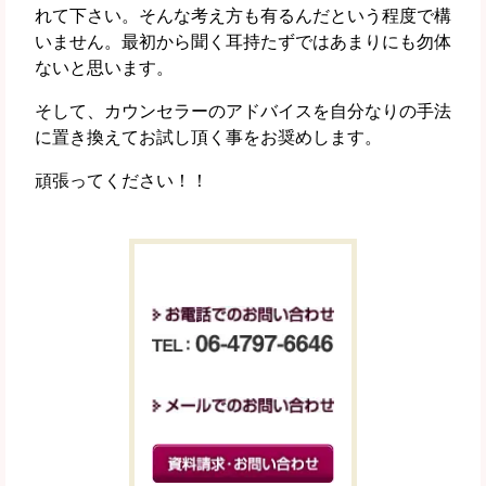
れて下さい。そんな考え方も有るんだという程度で構
いません。最初から聞く耳持たずではあまりにも勿体
ないと思います。
そして、カウンセラーのアドバイスを自分なりの手法
に置き換えてお試し頂く事をお奨めします。
頑張ってください！！