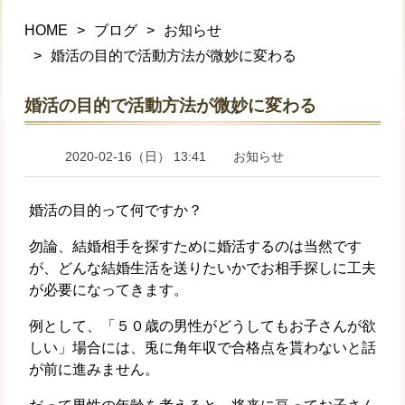
HOME
ブログ
お知らせ
婚活の目的で活動方法が微妙に変わる
婚活の目的で活動方法が微妙に変わる
2020-02-16（日） 13:41
お知らせ
婚活の目的って何ですか？
勿論、結婚相手を探すために婚活するのは当然です
が、どんな結婚生活を送りたいかでお相手探しに工夫
が必要になってきます。
例として、「５０歳の男性がどうしてもお子さんが欲
しい」場合には、兎に角年収で合格点を貰わないと話
が前に進みません。