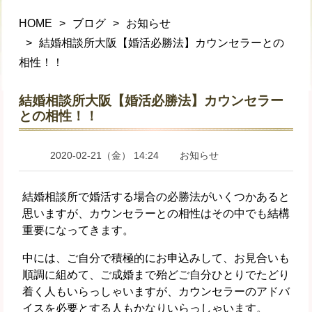
HOME
ブログ
お知らせ
結婚相談所大阪【婚活必勝法】カウンセラーとの
相性！！
結婚相談所大阪【婚活必勝法】カウンセラー
との相性！！
2020-02-21（金） 14:24
お知らせ
結婚相談所で婚活する場合の必勝法がいくつかあると
思いますが、カウンセラーとの相性はその中でも結構
重要になってきます。
中には、ご自分で積極的にお申込みして、お見合いも
順調に組めて、ご成婚まで殆どご自分ひとりでたどり
着く人もいらっしゃいますが、カウンセラーのアドバ
イスを必要とする人もかなりいらっしゃいます。