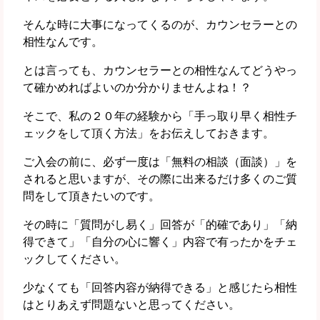
そんな時に大事になってくるのが、カウンセラーとの
相性なんです。
とは言っても、カウンセラーとの相性なんてどうやっ
て確かめればよいのか分かりませんよね！？
そこで、私の２０年の経験から「手っ取り早く相性チ
ェックをして頂く方法」をお伝えしておきます。
ご入会の前に、必ず一度は「無料の相談（面談）」を
されると思いますが、その際に出来るだけ多くのご質
問をして頂きたいのです。
その時に「質問がし易く」回答が「的確であり」「納
得できて」「自分の心に響く」内容で有ったかをチェ
ックしてください。
少なくても「回答内容が納得できる」と感じたら相性
はとりあえず問題ないと思ってください。