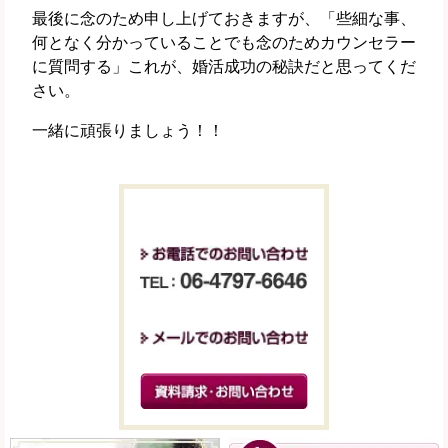
最後に念のため申し上げておきますが、「些細な事、
何となく分かっていることでも念のためカウンセラー
に質問する」これが、婚活成功の秘訣だと思ってくだ
さい。
一緒に頑張りましょう！！