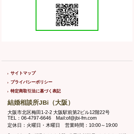
サイトマップ
プライバシーポリシー
特定商取引法に基づく表記
結婚相談所JBi（大阪）
大阪市北区梅田1-2-2 大阪駅前第2ビル12階22号
TEL：06-4797-6646 Mail:of@jbi-fm.com
定休日：火曜日・木曜日 営業時間：10:00～19:00