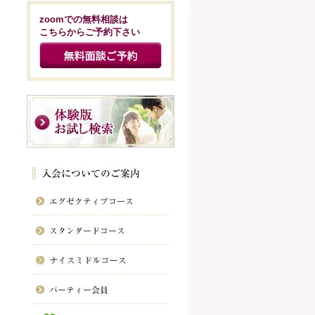
zoomでの無料相談は
こちらからご予約下さい