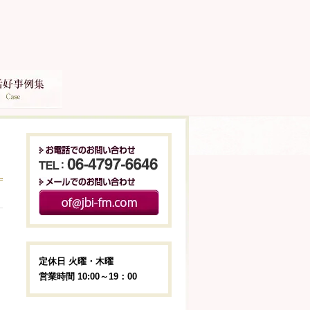
定休日 火曜・木曜
営業時間 10:00～19：00