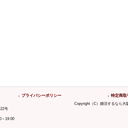
プライバシーポリシー
特定商取
Copyright（C）婚活するな
22号
19:00