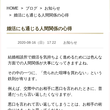
HOME
ブログ
お知らせ
婚活にも通じる人間関係の心得
婚活にも通じる人間関係の心得
2020-08-16（日） 17:22
お知らせ
結婚相談所で婚活を気持ちよく進めるためには色んな
方面での人間関係が大事になってきますよね。
その中の一つに、「売られた喧嘩を買わない」という
鉄則が有ります。
例えば、交際中のお相手に悪口を言われたときに、普
通だったら言い返したくなりますが、
悪口を言われて言い返してしまうことは、お相手の術