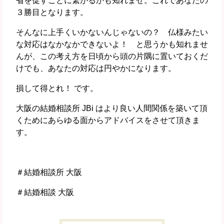
省を促すことに繋がるかも知れませ。これであなたの
３勝目となります。
そんなに上手くいかないんじゃないの？ 仏様みたい
な対応はなかなかできないよ！ と思うかも知れませ
んが、この考え方を日頃から頭の片隅に置いておくだ
けでも、あなたの対応は円やかになります。
損して得とれ！ です。
大阪の結婚相談所 JBi はより良い人間関係を築いて頂
くためにあらゆる面からアドバイスをさせて頂きま
す。
＃結婚相談所 大阪
＃結婚相談 大阪