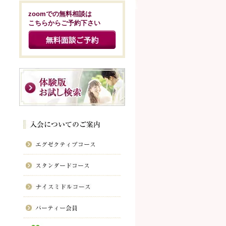
zoomでの無料相談は
こちらからご予約下さい