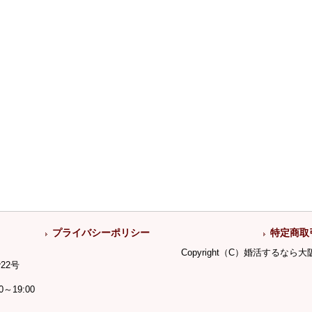
プライバシーポリシー
特定商取
Copyright（C）婚活するな
22号
19:00