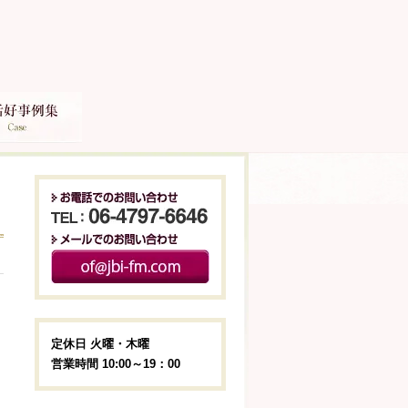
定休日 火曜・木曜
営業時間 10:00～19：00