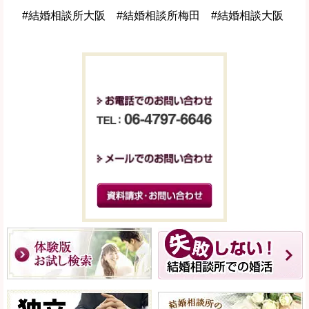
#結婚相談所大阪 #結婚相談所梅田 #結婚相談大阪