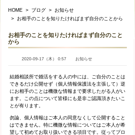
HOME
ブログ
お知らせ
お相手のことを知りたければまず自分のことから
お相手のことを知りたければまず自分のこと
から
2020-09-17（木） 0:57
お知らせ
結婚相談所で婚活をする人の中には、ご自分のことは
できるだけ公開せず（個人情報保護法を主張して）逆
にお相手のことは機微な情報まで要求したがる人がい
ます。この点について皆様にも是非ご認識頂きたいこ
とが有ります。
勿論、
個人情報はご本人の同意なくして公開すること
はできません。
特に機微な情報についてはご本人が希
望して初めてお取り扱いできる項目です。従ってプロ