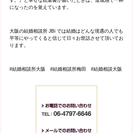
す。』と幸せな絵葉書が届いたときは、達成感で一杯
になったのを覚えています。
大阪の結婚相談所 JBi では結婚はどんな境遇の人でも
平等にやってくると信じて日々お世話させて頂いてお
ります。
#結婚相談所大阪 #結婚相談所梅田 #結婚相談大阪