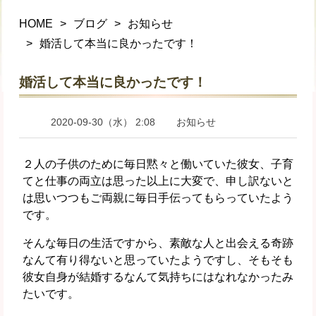
HOME
ブログ
お知らせ
婚活して本当に良かったです！
婚活して本当に良かったです！
2020-09-30（水） 2:08
お知らせ
２人の子供のために毎日黙々と働いていた彼女、子育
てと仕事の両立は思った以上に大変で、申し訳ないと
は思いつつもご両親に毎日手伝ってもらっていたよう
です。
そんな毎日の生活ですから、素敵な人と出会える奇跡
なんて有り得ないと思っていたようですし、そもそも
彼女自身が結婚するなんて気持ちにはなれなかったみ
たいです。