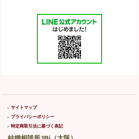
サイトマップ
プライバシーポリシー
特定商取引法に基づく表記
結婚相談所JBi（大阪）