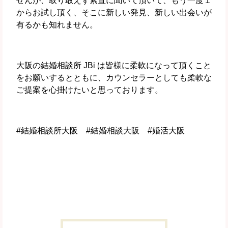
せんが、取り敢えず素直に聞いて頂いて、もう一度１
からお試し頂く、そこに新しい発見、新しい出会いが
有るかも知れません。
大阪の結婚相談所 JBi は皆様に柔軟になって頂くこと
をお願いするとともに、カウンセラーとしても柔軟な
ご提案を心掛けたいと思っております。
#結婚相談所大阪 #結婚相談大阪 #婚活大阪