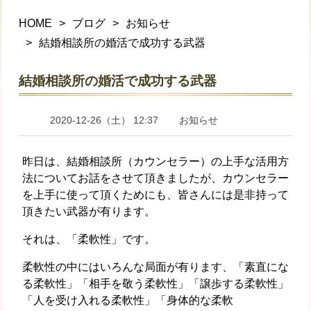
HOME
ブログ
お知らせ
結婚相談所の婚活で成功する武器
結婚相談所の婚活で成功する武器
2020-12-26（土） 12:37
お知らせ
昨日は、結婚相談所（カウンセラー）の上手な活用方
法についてお話をさせて頂きましたが、カウンセラー
を上手に使って頂くためにも、皆さんには是非持って
頂きたい武器が有ります。
それは、「柔軟性」です。
柔軟性の中にはいろんな局面が有ります、「素直にな
る柔軟性」「相手を敬う柔軟性」「譲歩する柔軟性」
「人を受け入れる柔軟性」「身体的な柔軟