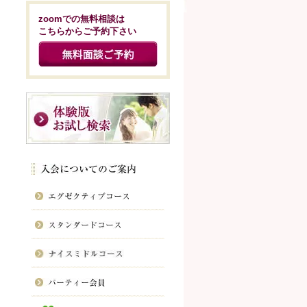
zoomでの無料相談は
こちらからご予約下さい