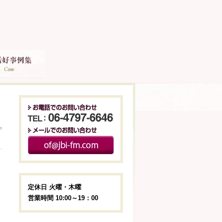
定休日 火曜・木曜
営業時間 10:00～19：00