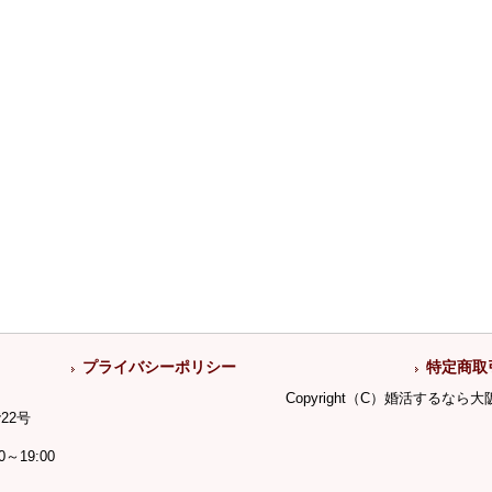
プライバシーポリシー
特定商取
Copyright（C）婚活するな
22号
19:00