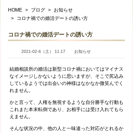
HOME
ブログ
お知らせ
コロナ禍での婚活デートの誘い方
コロナ禍での婚活デートの誘い方
2021-02-6（土） 11:17
お知らせ
結婚相談所の婚活は新型コロナ禍においてはマイナス
なイメージしかないように思いますが、そこで尻込み
しているようでは出会いの神様はなかなか微笑んでく
れません。
かと言って、人権を無視するような自分勝手な行動も
これまた本末転倒であり、お相手には受け入れてもら
えません。
そんな状況の中、他の人と一味違った対応がとれるか