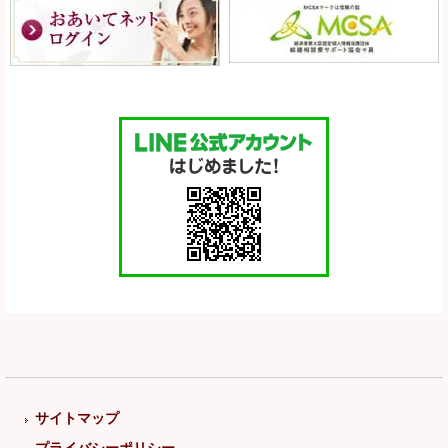
サイトマップ