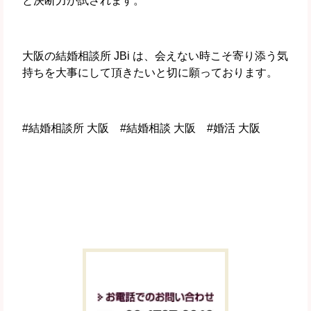
と決断力が試されます。
大阪の結婚相談所 JBi は、会えない時こそ寄り添う気
持ちを大事にして頂きたいと切に願っております。
#結婚相談所 大阪 #結婚相談 大阪 #婚活 大阪