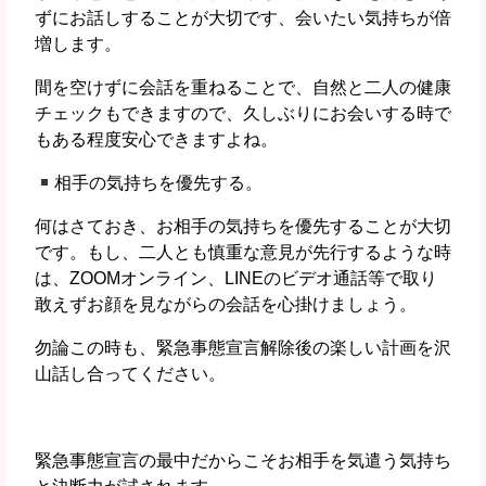
ずにお話しすることが大切です、会いたい気持ちが倍
増します。
間を空けずに会話を重ねることで、自然と二人の健康
チェックもできますので、久しぶりにお会いする時で
もある程度安心できますよね。
相手の気持ちを優先する。
何はさておき、お相手の気持ちを優先することが大切
です。もし、二人とも慎重な意見が先行するような時
は、ZOOMオンライン、LINEのビデオ通話等で取り
敢えずお顔を見ながらの会話を心掛けましょう。
勿論この時も、緊急事態宣言解除後の楽しい計画を沢
山話し合ってください。
緊急事態宣言の最中だからこそお相手を気遣う気持ち