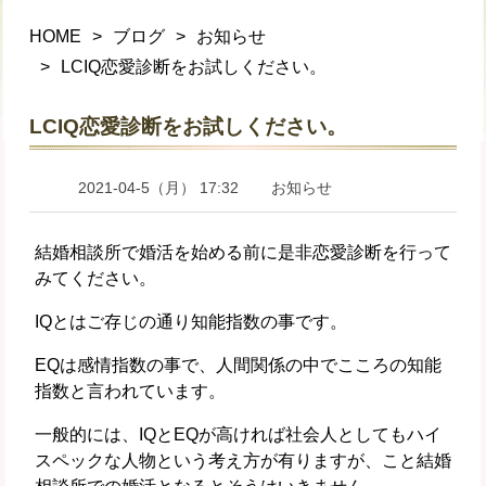
HOME
ブログ
お知らせ
LCIQ恋愛診断をお試しください。
LCIQ恋愛診断をお試しください。
2021-04-5（月） 17:32
お知らせ
結婚相談所で婚活を始める前に是非恋愛診断を行って
みてください。
IQとはご存じの通り知能指数の事です。
EQは感情指数の事で、人間関係の中でこころの知能
指数と言われています。
一般的には、IQとEQが高ければ社会人としてもハイ
スペックな人物という考え方が有りますが、こと結婚