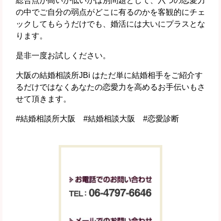
総合点が高いか低いかは別問題として、六つの恋愛力
の中でご自分の弱点がどこに有るのかを客観的にチェ
ックしてもらうだけでも、婚活には大いにプラスとな
ります。
是非一度お試しください。
大阪の結婚相談所JBi はただ単に結婚相手をご紹介す
るだけではなくあなたの恋愛力を高めるお手伝いもさ
せて頂きます。
#結婚相談所大阪 #結婚相談大阪 #恋愛診断