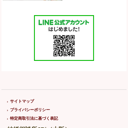
サイトマップ
プライバシーポリシー
特定商取引法に基づく表記