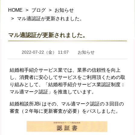
HOME
ブログ
お知らせ
マル適認証が更新されました。
マル適認証が更新されました。
2022-07-22（金） 11:07
お知らせ
結婚相手紹介サービス業では、業界の信頼性を向上
し、消費者に安心してサービスをご利用頂くための取
り組みとして、「結婚相手紹介サービス業認証制度：
マル適マーク認証」を推進しています。
結婚相談所JBi はその、マル適マーク認証の３回目の
審査（２年毎に更新審査が必要）をパスしました。