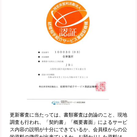
更新審査に当たっては、書類審査は勿論のこと、現地
調査も行われ、「契約書」「概要書面」によるサービ
ス内容の説明が十分にできているか、会員様からの公
的資料の徴収が出来ているか、お預かりした資料は、