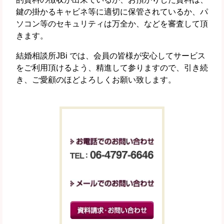
鍵の掛かるキャビネ等に適切に保管されているか、パ
ソコン等のセキュリティは万全か、などを審査して頂
きます。
結婚相談所JBi では、会員の皆様が安心してサービス
をご利用頂けるよう、精進して参りますので、引き続
き、ご愛顧のほどよろしくお願い致します。