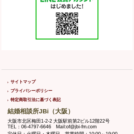
サイトマップ
プライバシーポリシー
特定商取引法に基づく表記
結婚相談所JBi（大阪）
大阪市北区梅田1-2-2 大阪駅前第2ビル12階22号
TEL：06-4797-6646 Mail:of@jbi-fm.com
定休日：火曜日・木曜日 営業時間：10:00～19:00