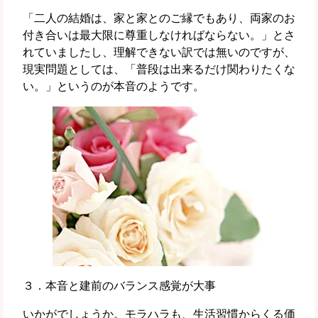
「二人の結婚は、家と家とのご縁でもあり、両家のお
付き合いは最大限に尊重しなければならない。」とさ
れていましたし、理解できない訳では無いのですが、
現実問題としては、「普段は出来るだけ関わりたくな
い。」というのが本音のようです。
３．本音と建前のバランス感覚が大事
いかがでしょうか。モラハラも、生活習慣からくる価