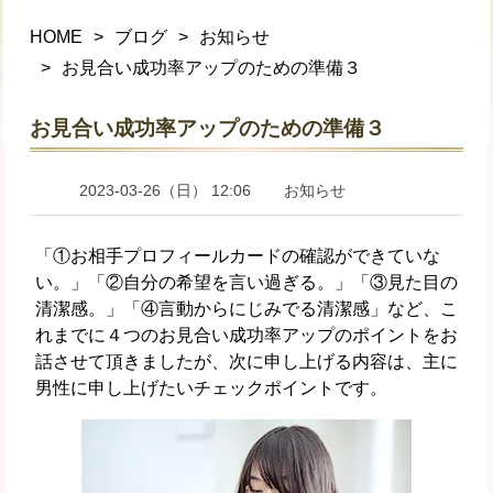
HOME
ブログ
お知らせ
お見合い成功率アップのための準備３
お見合い成功率アップのための準備３
2023-03-26（日） 12:06
お知らせ
「①お相手プロフィールカードの確認ができていな
い。」「②自分の希望を言い過ぎる。」「③見た目の
清潔感。」「④言動からにじみでる清潔感」など、こ
れまでに４つのお見合い成功率アップのポイントをお
話させて頂きましたが、次に申し上げる内容は、主に
男性に申し上げたいチェックポイントです。