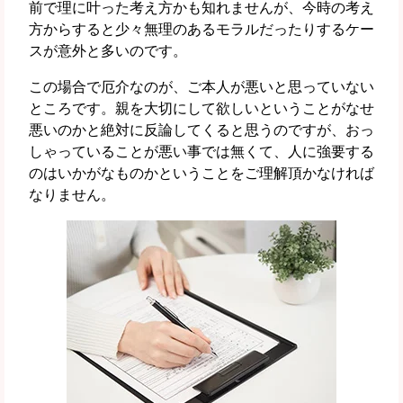
前で理に叶った考え方かも知れませんが、今時の考え
方からすると少々無理のあるモラルだったりするケー
スが意外と多いのです。
この場合で厄介なのが、ご本人が悪いと思っていない
ところです。親を大切にして欲しいということがなせ
悪いのかと絶対に反論してくると思うのですが、おっ
しゃっていることが悪い事では無くて、人に強要する
のはいかがなものかということをご理解頂かなければ
なりません。